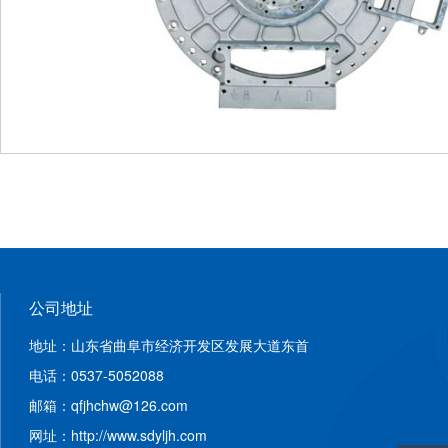
公司地址
地址：山东省曲阜市经济开发区发展大道东首
电话：0537-5052088
邮箱：qfjhchw@126.com
网址：http://www.sdyljh.com