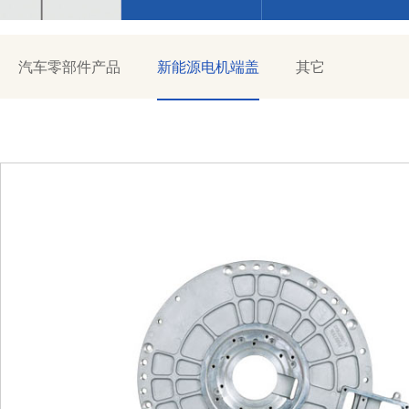
汽车零部件产品
新能源电机端盖
其它