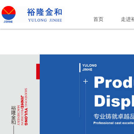
首页
走进